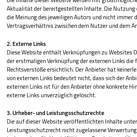
Aktualität der bereitgestellten Inhalte. Die Nutzung
die Meinung des jeweiligen Autors und nicht immer d
Vertragsverhältnis zwischen dem Nutzer und dem An
2. Externe Links
Diese Website enthält Verknüpfungen zu Websites Drit
der erstmaligen Verknüpfung der externen Links die
Rechtsverstöße ersichtlich. Der Anbieter hat keinerl
von externen Links bedeutet nicht, dass sich der Anbi
externen Links ist für den Anbieter ohne konkrete H
externe Links unverzüglich gelöscht.
3. Urheber- und Leistungsschutzrechte
Die auf dieser Website veröffentlichten Inhalte un
Leistungsschutzrecht nicht zugelassene Verwertung b