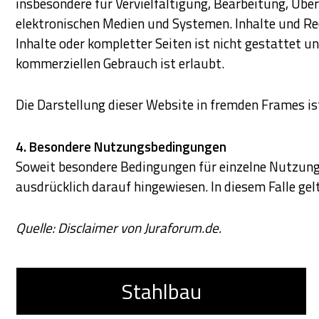
insbesondere für Vervielfältigung, Bearbeitung, Üb
elektronischen Medien und Systemen. Inhalte und Rec
Inhalte oder kompletter Seiten ist nicht gestattet u
kommerziellen Gebrauch ist erlaubt.
Die Darstellung dieser Website in fremden Frames ist
4. Besondere Nutzungsbedingungen
Soweit besondere Bedingungen für einzelne Nutzunge
ausdrücklich darauf hingewiesen. In diesem Falle ge
Quelle: Disclaimer von Juraforum.de.
Stahlbau