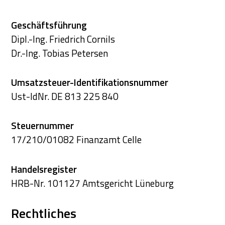
Geschäftsführung
Dipl.-Ing. Friedrich Cornils
Dr.-Ing. Tobias Petersen
Umsatzsteuer-Identifikationsnummer
Ust-IdNr. DE 813 225 840
Steuernummer
17/210/01082 Finanzamt Celle
Handelsregister
HRB-Nr. 101127 Amtsgericht Lüneburg
Rechtliches