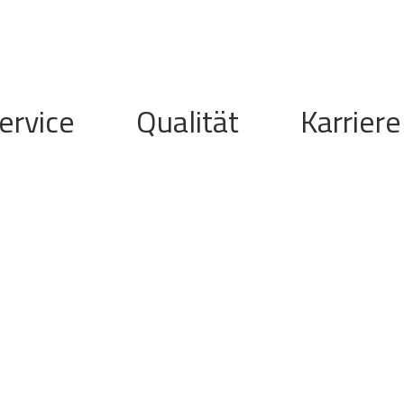
ervice
Qualität
Karriere